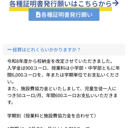
各種証明書発行願いはこちらから
各種証明書発行願い
経費はどれくらいかかりますか？
令和8年度から校納金を改定させていただきました。
入学金は900ユーロ、授業料は小学部・中学部ともに年
間6,000ユーロを、年または学期単位でお支払いくださ
い。
また、施設費協力金といたしまして、児童生徒一人に
つき50ユーロ/月、年間600ユーロお支払いいただきま
す。
学期別（授業料と施設費協力金を合わせて）