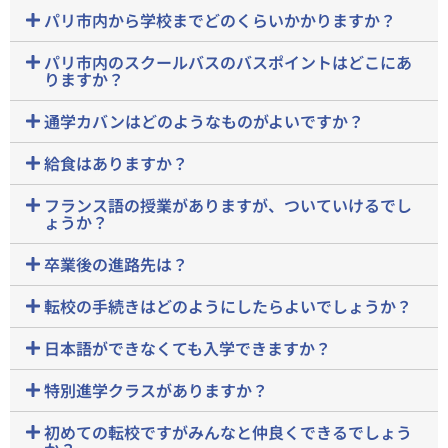
パリ市内から学校までどのくらいかかりますか？
パリ市内のスクールバスのバスポイントはどこにあ
りますか？
通学カバンはどのようなものがよいですか？
給食はありますか？
フランス語の授業がありますが、ついていけるでし
ょうか？
卒業後の進路先は？
転校の手続きはどのようにしたらよいでしょうか？
日本語ができなくても入学できますか？
特別進学クラスがありますか？
初めての転校ですがみんなと仲良くできるでしょう