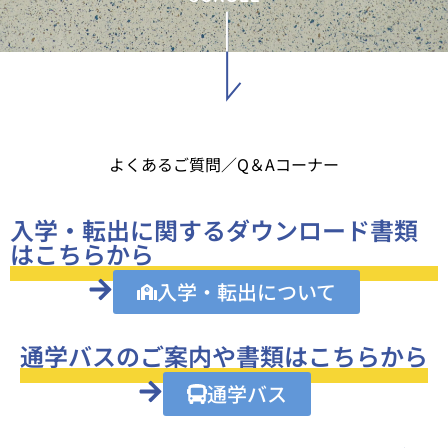
よくあるご質問／Q＆Aコーナー
入学・転出に関するダウンロード書類
はこちらから
入学・転出について
通学バスのご案内や書類はこちらから
通学バス