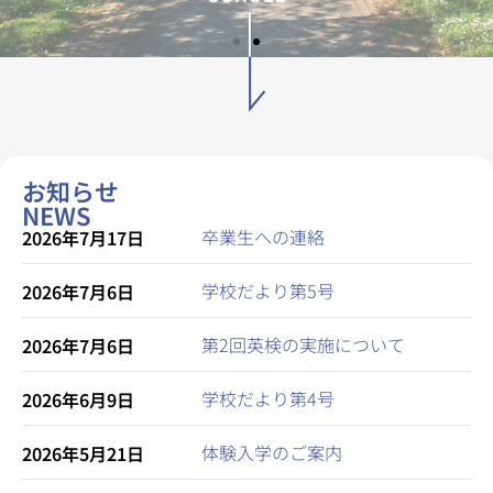
お知らせ
NEWS
卒業生への連絡
2026年7月17日
学校だより第5号
2026年7月6日
第2回英検の実施について
2026年7月6日
学校だより第4号
2026年6月9日
体験入学のご案内
2026年5月21日