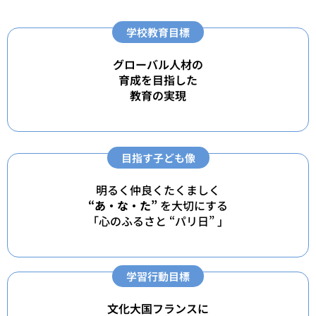
学校教育目標
グローバル人材の
育成を目指した
教育の実現
目指す子ども像
明るく仲良くたくましく
“あ・な・た”
を大切にする
「心のふるさと “パリ日” 」
学習行動目標
文化大国フランスに