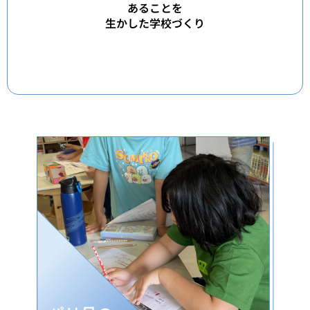
あることを
生かした学校づくり