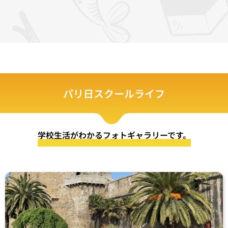
パリ日スクールライフ
学校生活がわかるフォトギャラリーです。