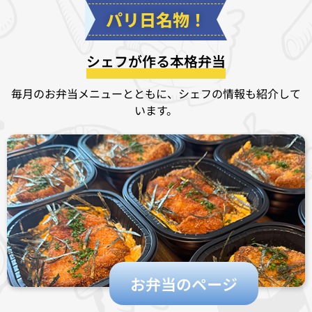
パリ日名物！
シェフが作る本格弁当
毎月のお弁当メニューとともに、シェフの情報も紹介して
います。
お弁当のページ