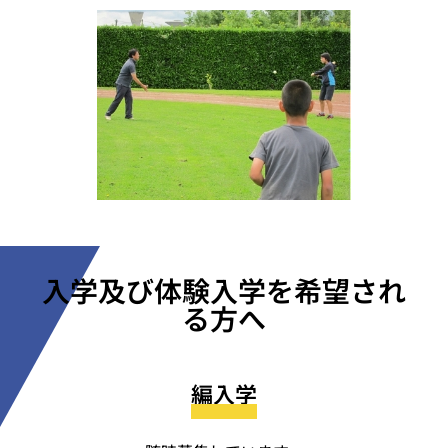
入学及び体験入学を希望され
る方へ
編入学