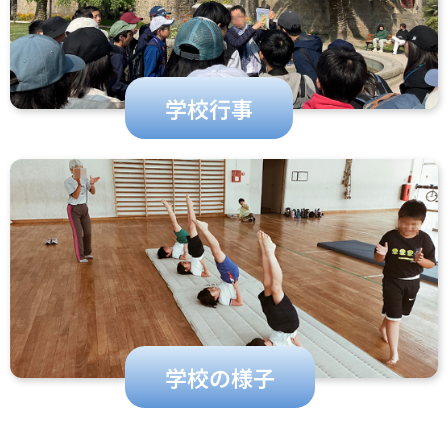
学校行事
学校の様子