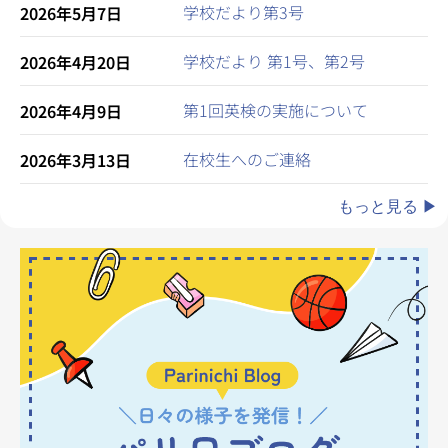
学校だより第3号
2026年5月7日
学校だより 第1号、第2号
2026年4月20日
第1回英検の実施について
2026年4月9日
在校生へのご連絡
2026年3月13日
もっと見る ▶︎