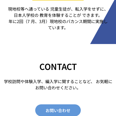
現地校等へ通っている 児童生徒が、転入学をせずに、
日本人学校の 教育を体験することが できます。
年に2回（7 月、3月）現地校のバカンス期間に実施し
ていま
す。
CONTACT
学校訪問や体験入学、編入学に関することなど、 お気軽に
お問い合わせください。
お問い合わせ