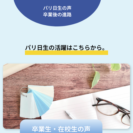
パリ日生の声
卒業後の進路
パリ日生の活躍はこちらから。
卒業生・在校生の声