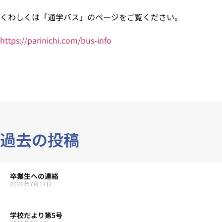
くわしくは「通学バス」のページをご覧ください。
https://parinichi.com/bus-info
過去の投稿
卒業生への連絡
2026年7月17日
学校だより第5号