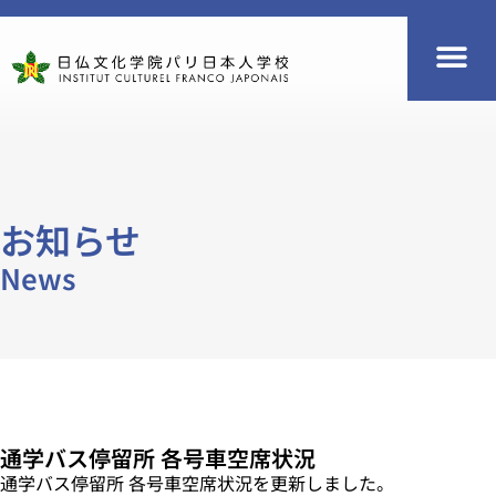
お知らせ
News
通学バス停留所 各号車空席状況
通学バス停留所 各号車空席状況を更新しました。