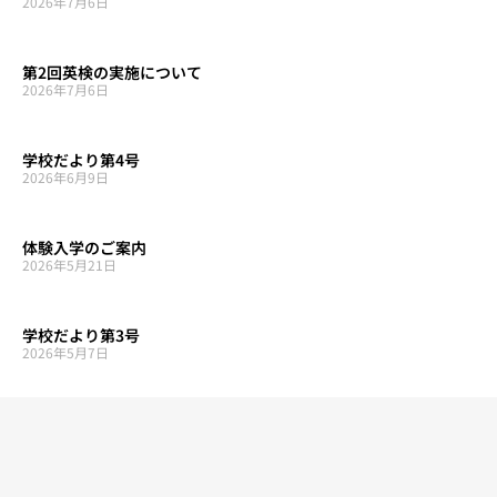
2026年7月6日
第2回英検の実施について
2026年7月6日
学校だより第4号
2026年6月9日
体験入学のご案内
2026年5月21日
学校だより第3号
2026年5月7日