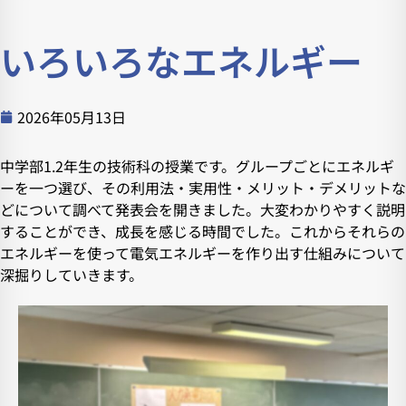
いろいろなエネルギー
2026年05月13日
中学部1.2年生の技術科の授業です。グループごとにエネルギ
ーを一つ選び、その利用法・実用性・メリット・デメリットな
どについて調べて発表会を開きました。大変わかりやすく説明
することができ、成長を感じる時間でした。これからそれらの
エネルギーを使って電気エネルギーを作り出す仕組みについて
深掘りしていきます。