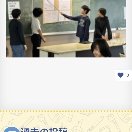
0
過去の投稿