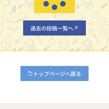
過去の投稿一覧へ
トップページへ戻る