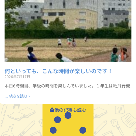
何といっても、こんな時間が楽しいのです！
2026年7月17日
本日6時間目、学級の時間を楽しんでいました。１年生は紙飛行機
... 続きを読む »
他の記事も読む