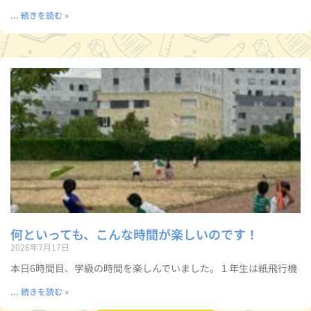
... 続きを読む »
何といっても、こんな時間が楽しいのです！
2026年7月17日
本日6時間目、学級の時間を楽しんでいました。１年生は紙飛行機
... 続きを読む »