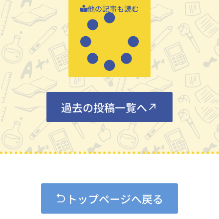
他の記事も読む
過去の投稿一覧へ
トップページへ戻る