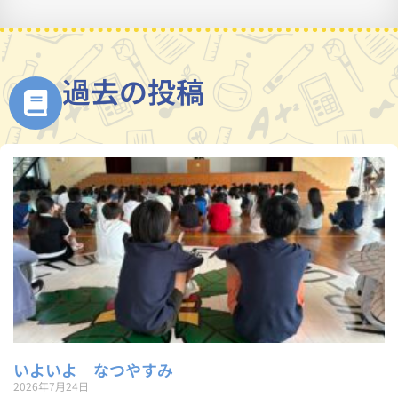
過去の投稿
いよいよ なつやすみ
2026年7月24日