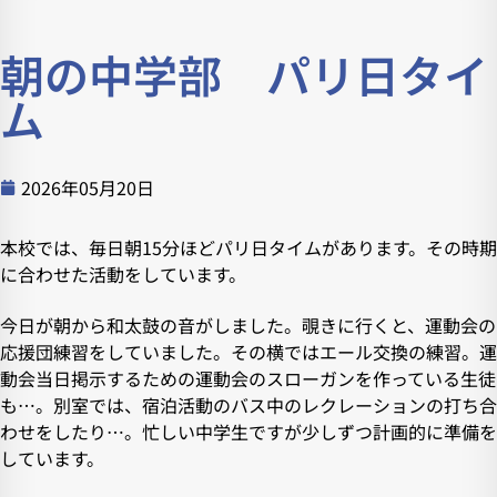
朝の中学部 パリ日タイ
ム
2026年05月20日
本校では、毎日朝15分ほどパリ日タイムがあります。その時期
に合わせた活動をしています。
今日が朝から和太鼓の音がしました。覗きに行くと、運動会の
応援団練習をしていました。その横ではエール交換の練習。運
動会当日掲示するための運動会のスローガンを作っている生徒
も…。別室では、宿泊活動のバス中のレクレーションの打ち合
わせをしたり…。忙しい中学生ですが少しずつ計画的に準備を
しています。